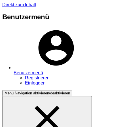
Direkt zum Inhalt
Benutzermenü
Benutzermenü
Registrieren
Einloggen
Menü
Navigation aktivieren/deaktivieren