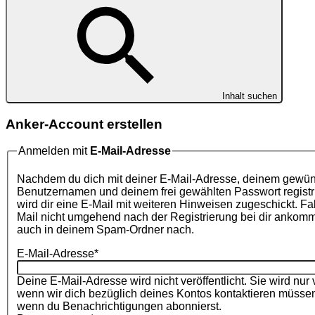
Inhalt suchen
Anker-Account erstellen
Anmelden mit
E-Mail-Adresse
Nachdem du dich mit deiner E-Mail-Adresse, deinem gewü
Benutzernamen und deinem frei gewählten Passwort registri
wird dir eine E-Mail mit weiteren Hinweisen zugeschickt. Fal
Mail nicht umgehend nach der Registrierung bei dir ankommt,
auch in deinem Spam-Ordner nach.
E-Mail-Adresse
*
Deine E-Mail-Adresse wird nicht veröffentlicht. Sie wird nur
wenn wir dich bezüglich deines Kontos kontaktieren müsse
wenn du Benachrichtigungen abonnierst.