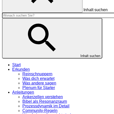
Inhalt suchen
Inhalt suchen
Start
Erkunden
Reinschnuppern
Was dich erwartet
Was andere sagen
Plenum für Starter
Anleitungen
Ankerzellen verstehen
Bibel als Resonanzraum
Prozessdynamik im Detail
Community-Regeln