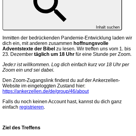
Inhalt suchen
Inmitten der bedrückenden Pandemie-Entwicklung laden wir
dich ein, mit anderen zusammen
hoffnungsvolle
Adventstexte der Bibel
zu lesen. Wir treffen uns vom 1. bis
23. Dezember
täglich um 18 Uhr
für eine Stunde per Zoom.
Jede:r ist willkommen. Log dich einfach kurz vor 18 Uhr per
Zoom ein und sei dabei.
Den Zoom-Zugangslink findest du auf der Ankerzellen-
Website im eingeloggten Zustand hier:
https://ankerzellen.de/de/group/46/about
Falls du noch keinen Account hast, kannst du dich ganz
einfach
registrieren
.
Ziel des Treffens