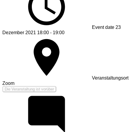
Event date
23
Dezember 2021 18:00 - 19:00
Veranstaltungsort
Zoom
Die Veranstaltung ist vorüber