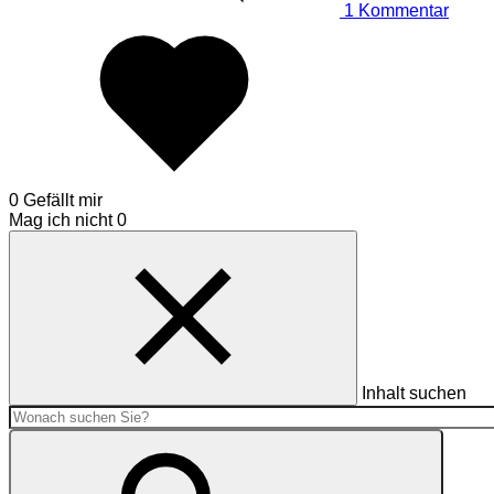
1
Kommentar
0 Gefällt mir
Mag ich nicht
0
Inhalt suchen