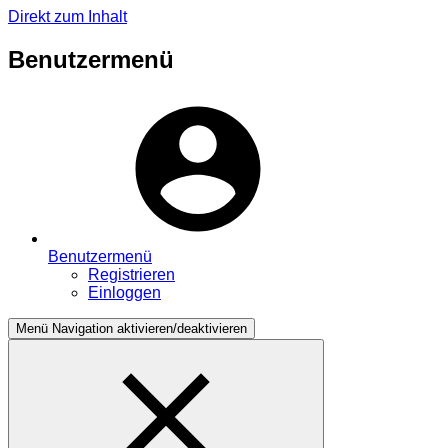
Direkt zum Inhalt
Benutzermenü
Benutzermenü
Registrieren
Einloggen
Menü
Navigation aktivieren/deaktivieren