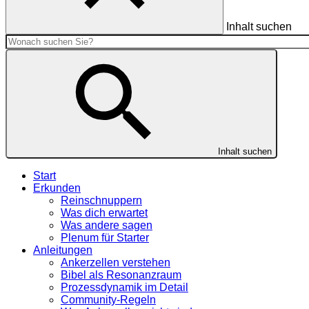
Inhalt suchen
Inhalt suchen
Start
Erkunden
Reinschnuppern
Was dich erwartet
Was andere sagen
Plenum für Starter
Anleitungen
Ankerzellen verstehen
Bibel als Resonanzraum
Prozessdynamik im Detail
Community-Regeln