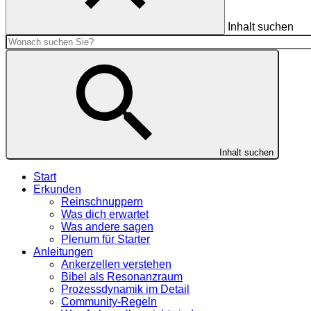
Inhalt suchen
Inhalt suchen
Start
Erkunden
Reinschnuppern
Was dich erwartet
Was andere sagen
Plenum für Starter
Anleitungen
Ankerzellen verstehen
Bibel als Resonanzraum
Prozessdynamik im Detail
Community-Regeln