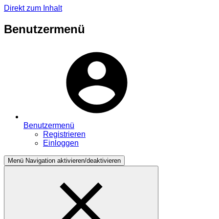
Direkt zum Inhalt
Benutzermenü
Benutzermenü
Registrieren
Einloggen
Menü
Navigation aktivieren/deaktivieren