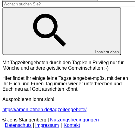
Inhalt suchen
Mit Tagzeitengebeten durch den Tag: kein Privileg nur für
Mönche und andere geistliche Gemeinschaften :-)
Hier findet Ihr einige feine Tagzeitengebet-mp3s, mit denen
Ihr Euch und Euren Tag immer wieder unterbrechen und
Euch neu auf Gott ausrichten könnt.
Ausprobieren lohnt sich!
https://amen-atmen.de/tagzeitengebete/
© Jens Stangenberg |
Nutzungsbedingungen
|
Datenschutz
|
Impressum
|
Kontakt