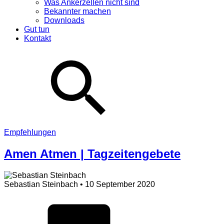
Was Ankerzellen nicht sind
Bekannter machen
Downloads
Gut tun
Kontakt
Empfehlungen
Amen Atmen | Tagzeitengebete
Sebastian Steinbach
• 10 September 2020