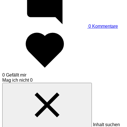
0
Kommentare
0 Gefällt mir
Mag ich nicht
0
Inhalt suchen